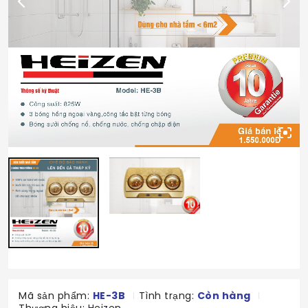
Mã sản phẩm:
HE-3B
Tình trạng:
Còn hàng