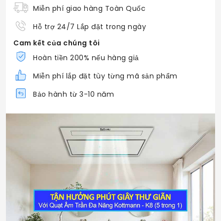
Miễn phí giao hàng Toàn Quốc
Hỗ trợ 24/7 Lắp đặt trong ngày
Cam kết của chúng tôi
Hoàn tiền 200% nếu hàng giả
Miễn phí lắp đặt tùy từng mã sản phẩm
Bảo hành từ 3-10 năm