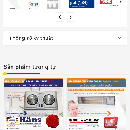
Thông số kỹ thuật
Sản phẩm tương tự