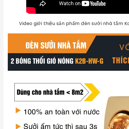
Video giới thiệu sản phẩm đèn sưởi nhà tắm 